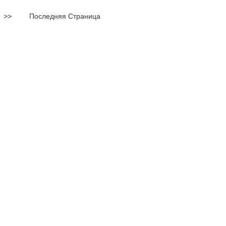
>>
Последняя Страница