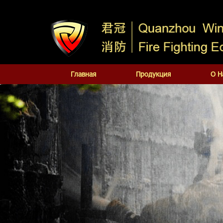
Главная
Продукция
О Н