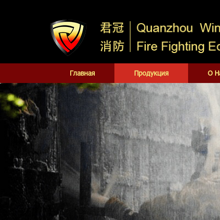
Главная
Продукция
О Н