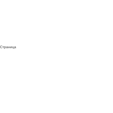
 Страница