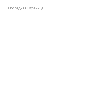
Службы
Последняя Страница