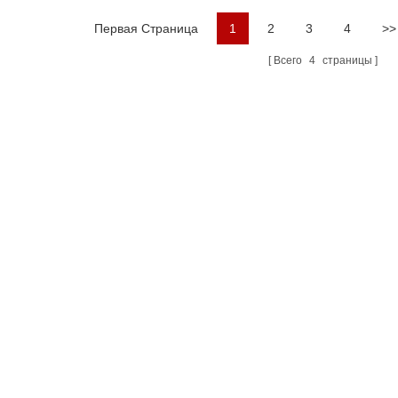
Первая Страница
1
2
3
4
>>
Всего
4
страницы