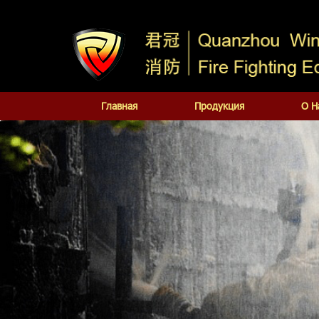
Главная
Продукция
О Н