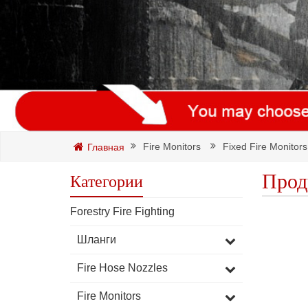
Fire Monitors
Fixed Fire Monitors
Главная
Прод
Категории
Forestry Fire Fighting
Шланги
Fire Hose Nozzles
Fire Monitors