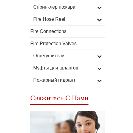
Спринклер пожара
Fire Hose Reel
Fire Connections
Fire Protection Valves
Огнетушители
Муфты для шлангов
Пожарный гидрант
Свяжитесь С Нами