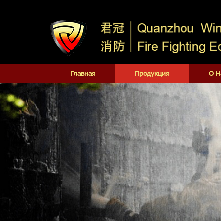
Главная
Продукция
О Н