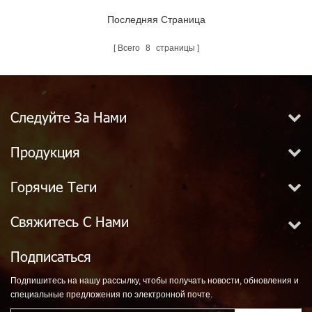
Последняя Страница
Всего
8
страницы
Следуйте За Нами
Продукция
Горячие Теги
Свяжитесь С Нами
Подписаться
Подпишитесь на нашу рассылку, чтобы получать новости, обновления и
специальные предложения по электронной почте.