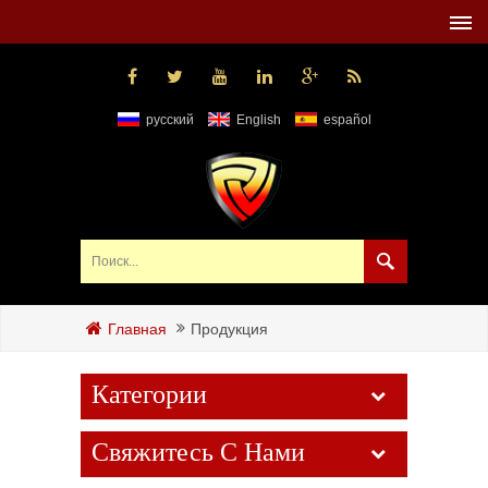
русский
English
español
Продукция
Главная
Категории
Свяжитесь С Нами