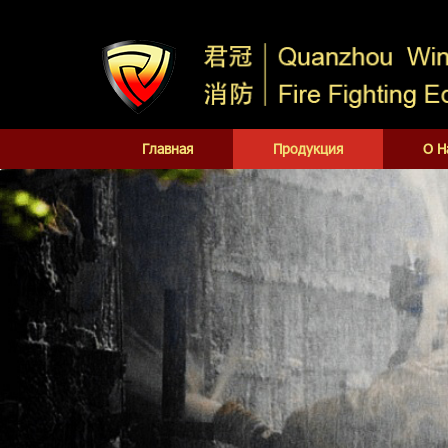
Главная
Продукция
О Н