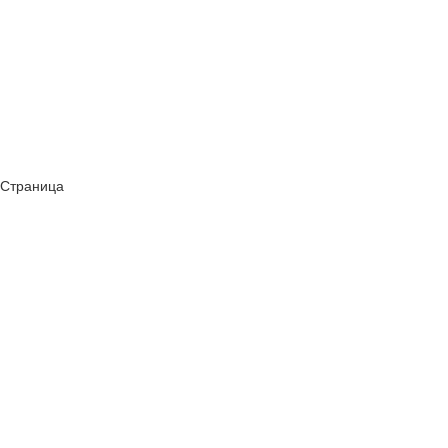
 Страница