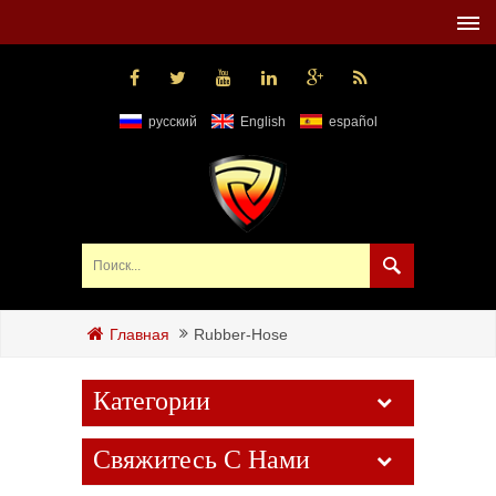
русский
English
español
Rubber-Hose
Главная
Категории
Свяжитесь С Нами