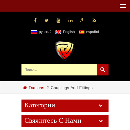
русский
English
español
Couplings-And-Fittings
Главная
Категории
Свяжитесь С Нами