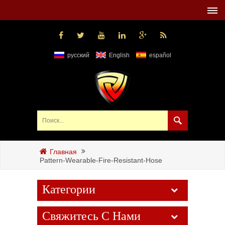
русский
English
español
Главная
Pattern-Wearable-Fire-Resistant-Hose
Категории
Свяжитесь С Нами