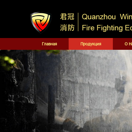
Главная
Продукция
О Н