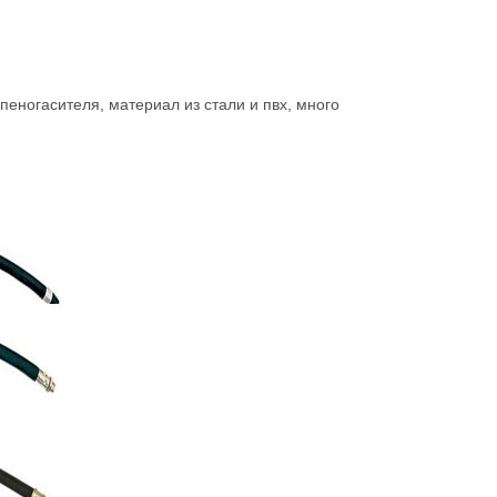
пеногасителя, материал из стали и пвх, много