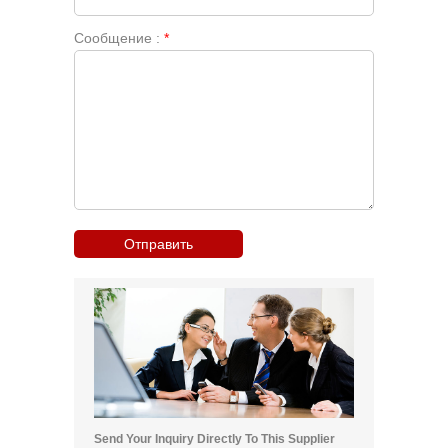
Сообщение :
*
Send Your Inquiry Directly To This Supplier