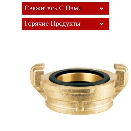
Свяжитесь С Нами
Горячие Продукты