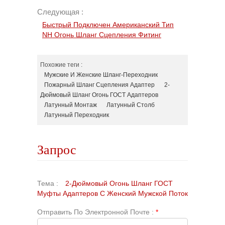
Следующая :
Быстрый Подключен Американский Тип
NH Огонь Шланг Сцепления Фитинг
Похожие теги :
Мужские И Женские Шланг-Переходник
Пожарный Шланг Сцепления Адаптер
2-
Дюймовый Шланг Огонь ГОСТ Адаптеров
Латунный Монтаж
Латунный Столб
Латунный Переходник
Запрос
Тема :
2-Дюймовый Огонь Шланг ГОСТ
Муфты Адаптеров С Женский Мужской Поток
Отправить По Электронной Почте :
*