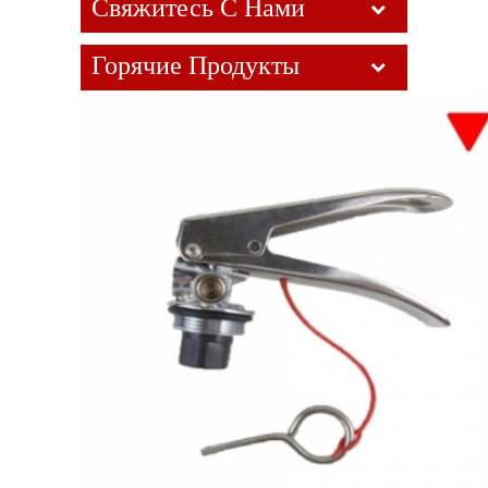
Свяжитесь С Нами
Горячие Продукты