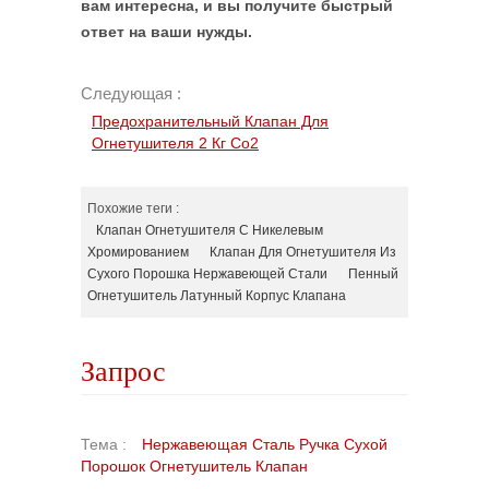
вам интересна, и вы получите быстрый
ответ на ваши нужды.
Следующая :
Предохранительный Клапан Для
Огнетушителя 2 Кг Co2
Похожие теги :
Клапан Огнетушителя С Никелевым
Хромированием
Клапан Для Огнетушителя Из
Сухого Порошка Нержавеющей Стали
Пенный
Огнетушитель Латунный Корпус Клапана
Запрос
Тема :
Нержавеющая Сталь Ручка Сухой
Порошок Огнетушитель Клапан