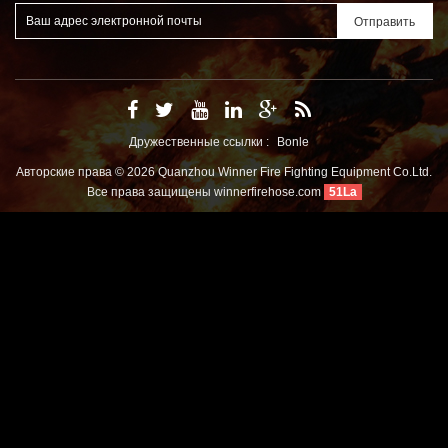
Дружественные ссылки :
Bonle
Авторские права © 2026 Quanzhou Winner Fire Fighting Equipment Co.Ltd.
Все права защищены
winnerfirehose.com
51La