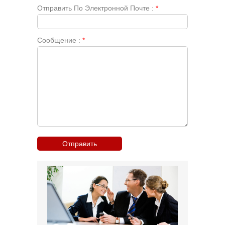
Отправить По Электронной Почте :
*
Сообщение :
*