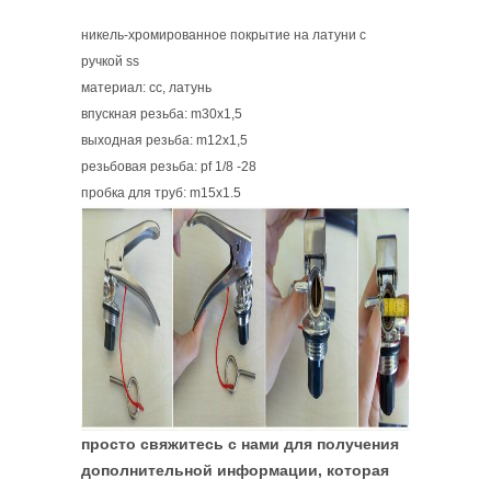
никель-хромированное покрытие на латуни с
ручкой ss
материал: сс, латунь
впускная резьба: m30x1,5
выходная резьба: m12x1,5
резьбовая резьба: pf 1/8 -28
пробка для труб: m15x1.5
просто свяжитесь с нами для получения
дополнительной информации, которая