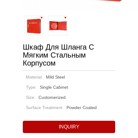
Шкаф Для Шланга С
Мягким Стальным
Корпусом
Material:
Mild Steel
Type:
Single Cabinet
Size:
Customerized
Surface Treatment:
Powder Coated
INQUIRY