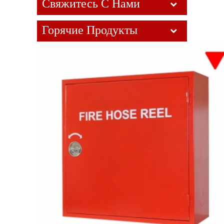
Свяжитесь С Нами
Горячие Продукты