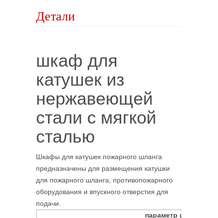
Детали
шкаф для
катушек из
нержавеющей
стали с мягкой
сталью
Шкафы для катушек пожарного шланга
предназначены для размещения катушки
для пожарного шланга, противопожарного
оборудования и впускного отверстия для
подачи.
параметр шкафа пож