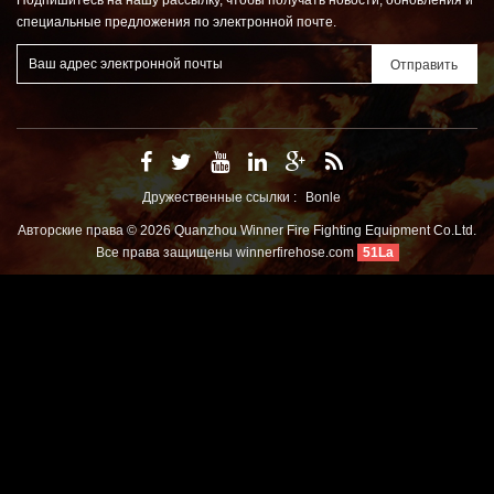
Подпишитесь на нашу рассылку, чтобы получать новости, обновления и
специальные предложения по электронной почте.
Дружественные ссылки :
Bonle
Авторские права © 2026 Quanzhou Winner Fire Fighting Equipment Co.Ltd.
Все права защищены
winnerfirehose.com
51La