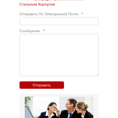
Стальным Корпусом
Отправить По Электронной Почте :
*
Сообщение :
*