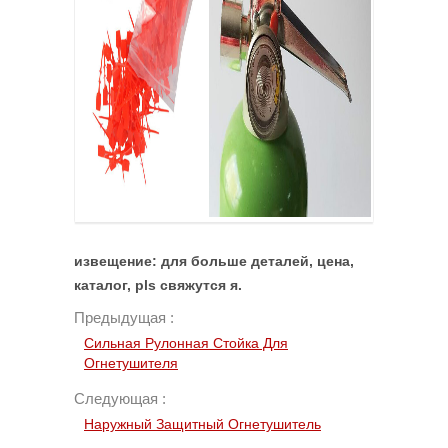
извещение: для больше деталей, цена,
каталог, pls свяжутся я.
Предыдущая :
Сильная Рулонная Стойка Для
Огнетушителя
Следующая :
Наружный Защитный Огнетушитель