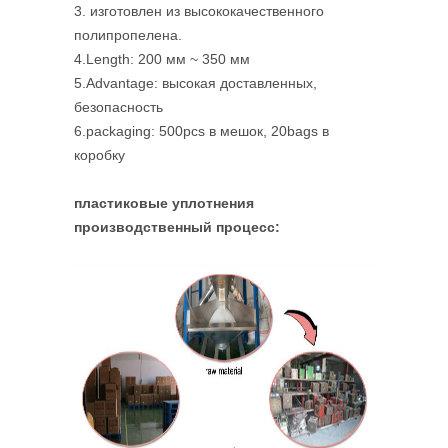
3. изготовлен из высококачественного
полипропелена.
4.Length: 200 мм ~ 350 мм
5.Advantage: высокая доставленных,
безопасность
6.packaging: 500pcs в мешок, 20bags в
коробку
пластиковые уплотнения
производственный процесс: