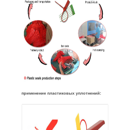
применение пластиковых уплотнений: