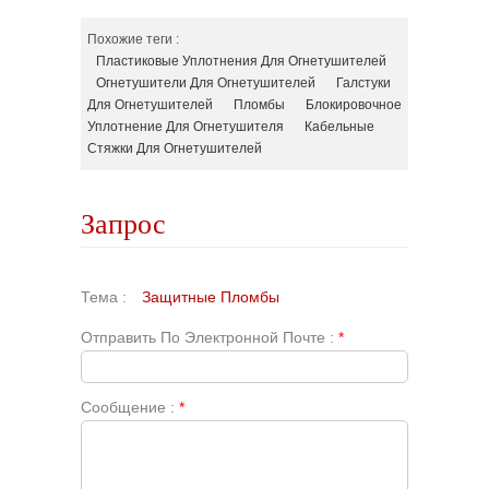
Похожие теги :
Пластиковые Уплотнения Для Огнетушителей
Огнетушители Для Огнетушителей
Галстуки
Для Огнетушителей
Пломбы
Блокировочное
Уплотнение Для Огнетушителя
Кабельные
Стяжки Для Огнетушителей
Запрос
Тема :
Защитные Пломбы
Отправить По Электронной Почте :
*
Сообщение :
*