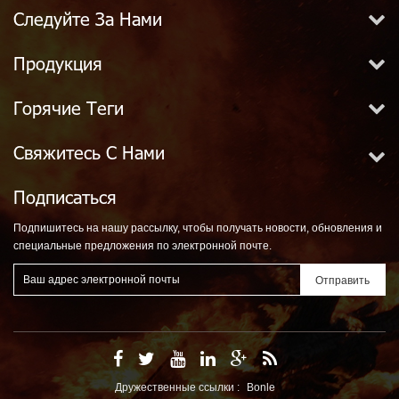
Следуйте За Нами
Продукция
Горячие Теги
Свяжитесь С Нами
Подписаться
Подпишитесь на нашу рассылку, чтобы получать новости, обновления и
специальные предложения по электронной почте.
Дружественные ссылки :
Bonle