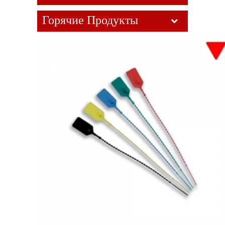
Горячие Продукты