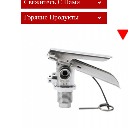
Свяжитесь С Нами
Горячие Продукты