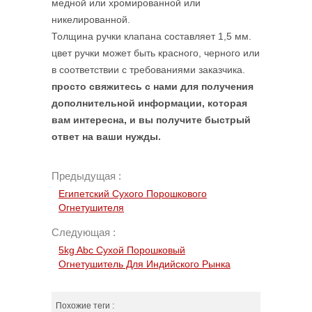
медной или хромированной или
никелированной.
Толщина ручки клапана составляет 1,5 мм.
цвет ручки может быть красного, черного или
в соответствии с требованиями заказчика.
просто свяжитесь с нами для получения
дополнительной информации, которая
вам интересна, и вы получите быстрый
ответ на ваши нужды.
Предыдущая :
Египетский Сухого Порошкового
Огнетушителя
Следующая :
5kg Abc Сухой Порошковый
Огнетушитель Для Индийского Рынка
Похожие теги :