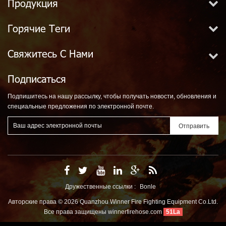
Продукция
Горячие Теги
Свяжитесь С Нами
Подписаться
Подпишитесь на нашу рассылку, чтобы получать новости, обновления и
специальные предложения по электронной почте.
Дружественные ссылки :
Bonle
Авторские права © 2026 Quanzhou Winner Fire Fighting Equipment Co.Ltd.
Все права защищены
winnerfirehose.com
51La