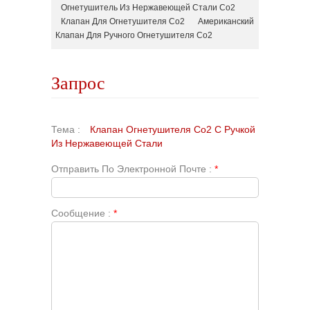
Огнетушитель Из Нержавеющей Стали Co2
Клапан Для Огнетушителя Co2
Американский
Клапан Для Ручного Огнетушителя Co2
Запрос
Тема :
Клапан Огнетушителя Co2 С Ручкой
Из Нержавеющей Стали
Отправить По Электронной Почте :
*
Сообщение :
*